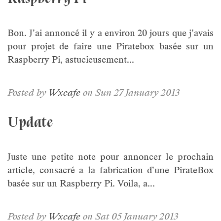
Bon. J’ai annoncé il y a environ 20 jours que j’avais
pour projet de faire une Piratebox basée sur un
Raspberry Pi, astucieusement...
Posted by
Wxcafe
on Sun 27 January 2013
Update
Juste une petite note pour annoncer le prochain
article, consacré a la fabrication d’une PirateBox
basée sur un Raspberry Pi. Voila, a...
Posted by
Wxcafe
on Sat 05 January 2013