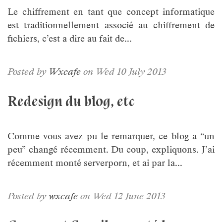
Le chiffrement en tant que concept informatique
est traditionnellement associé au chiffrement de
fichiers, c’est a dire au fait de...
Posted by
Wxcafe
on Wed 10 July 2013
Redesign du blog, etc
Comme vous avez pu le remarquer, ce blog a “un
peu” changé récemment. Du coup, expliquons. J’ai
récemment monté serverporn, et ai par la...
Posted by
wxcafe
on Wed 12 June 2013