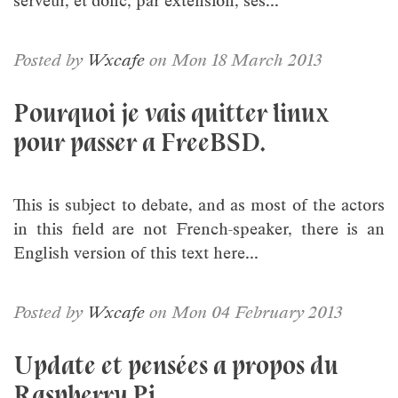
serveur, et donc, par extension, ses...
Posted by
Wxcafe
on Mon 18 March 2013
Pourquoi je vais quitter linux
pour passer a FreeBSD.
This is subject to debate, and as most of the actors
in this field are not French-speaker, there is an
English version of this text here...
Posted by
Wxcafe
on Mon 04 February 2013
Update et pensées a propos du
Raspberry Pi