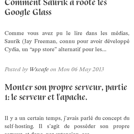
Comment Saurik a rooté les
Google Glass
Comme vous avez pu le lire dans les médias,
Saurik (Jay Freeman, connu pour avoir développé
Cydia, un “app store” alternatif pour les...
Posted by
Wxcafe
on Mon 06 May 2013
Monter son propre serveur, partie
1: le serveur et l'apache.
Il y a un certain temps, j’avais parlé du concept du
self-hosting. Il s’agit de posséder son propre