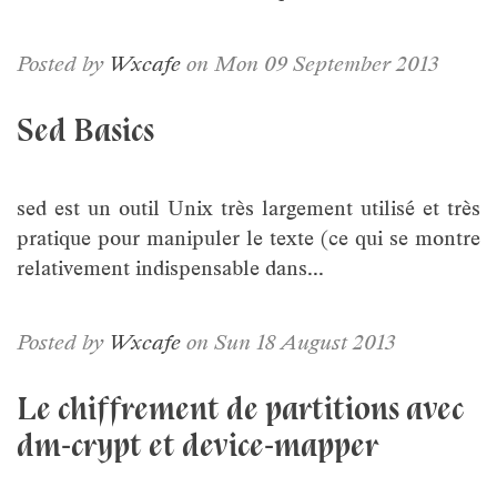
Posted by
Wxcafe
on Mon 09 September 2013
Sed Basics
sed est un outil Unix très largement utilisé et très
pratique pour manipuler le texte (ce qui se montre
relativement indispensable dans...
Posted by
Wxcafe
on Sun 18 August 2013
Le chiffrement de partitions avec
dm-crypt et device-mapper