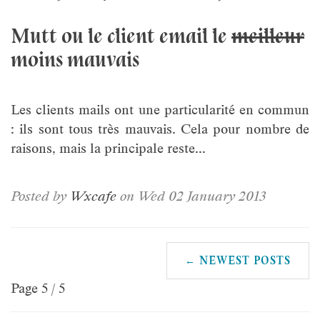
Mutt ou le client email le
meilleur
moins mauvais
Les clients mails ont une particularité en commun
: ils sont tous très mauvais. Cela pour nombre de
raisons, mais la principale reste...
Posted by
Wxcafe
on Wed 02 January 2013
← NEWEST POSTS
Page 5 / 5