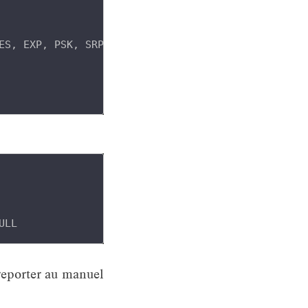
reporter au manuel