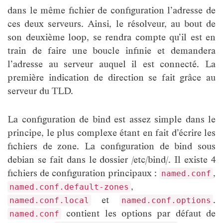
dans le même fichier de configuration l’adresse de
ces deux serveurs. Ainsi, le résolveur, au bout de
son deuxième loop, se rendra compte qu’il est en
train de faire une boucle infinie et demandera
l’adresse au serveur auquel il est connecté. La
première indication de direction se fait grâce au
serveur du TLD.
La configuration de bind est assez simple dans le
principe, le plus complexe étant en fait d’écrire les
fichiers de zone. La configuration de bind sous
debian se fait dans le dossier /etc/bind/. Il existe 4
fichiers de configuration principaux :
,
named.conf
,
named.conf.default-zones
et
.
named.conf.local
named.conf.options
contient les options par défaut de
named.conf