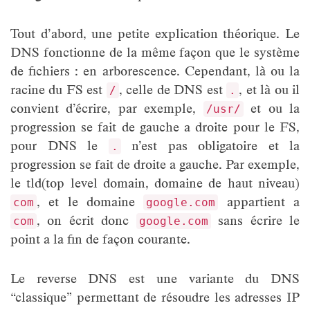
Tout d’abord, une petite explication théorique. Le
DNS fonctionne de la même façon que le système
de fichiers : en arborescence. Cependant, là ou la
racine du FS est
, celle de DNS est
, et là ou il
/
.
convient d’écrire, par exemple,
et ou la
/usr/
progression se fait de gauche a droite pour le FS,
pour DNS le
n’est pas obligatoire et la
.
progression se fait de droite a gauche. Par exemple,
le tld(top level domain, domaine de haut niveau)
, et le domaine
appartient a
com
google.com
, on écrit donc
sans écrire le
com
google.com
point a la fin de façon courante.
Le reverse DNS est une variante du DNS
“classique” permettant de résoudre les adresses IP