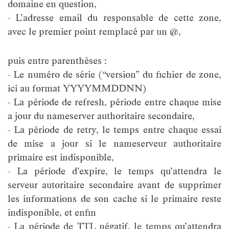
domaine en question,
- L’adresse email du responsable de cette zone,
avec le premier point remplacé par un @,
puis entre parenthèses :
- Le numéro de série (“version” du fichier de zone,
ici au format YYYYMMDDNN)
- La période de refresh, période entre chaque mise
a jour du nameserver authoritaire secondaire,
- La période de retry, le temps entre chaque essai
de mise a jour si le nameserveur authoritaire
primaire est indisponible,
- La période d’expire, le temps qu’attendra le
serveur autoritaire secondaire avant de supprimer
les informations de son cache si le primaire reste
indisponible, et enfin
- La période de TTL négatif, le temps qu’attendra