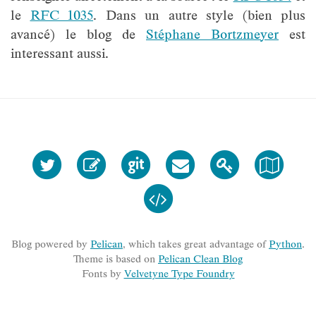
le
RFC 1035
. Dans un autre style (bien plus
avancé) le blog de
Stéphane Bortzmeyer
est
interessant aussi.
Blog powered by
Pelican
, which takes great advantage of
Python
.
Theme is based on
Pelican Clean Blog
Fonts by
Velvetyne Type Foundry