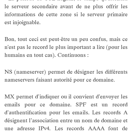
le serveur secondaire avant de ne plus offrir les
informations de cette zone si le serveur primaire
est injoignable.
Bon, tout ceci est peut-être un peu confus, mais ce
n’est pas le record le plus important a lire (pour les
humains en tout cas). Continuons :
NS (nameserver) permet de désigner les différents
nameservers faisant autorité pour ce domaine.
MX permet d’indiquer ou il convient d’envoyer les
emails pour ce domaine. SPF est un record
d’authentification pour les emails. Les records A
désignent l’association entre un nom de domaine et
une adresse IPv4. Les records AAAA font de