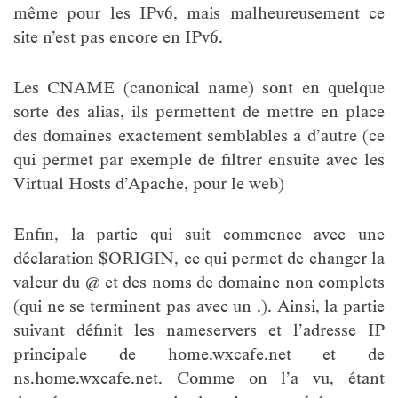
même pour les IPv6, mais malheureusement ce
site n’est pas encore en IPv6.
Les CNAME (canonical name) sont en quelque
sorte des alias, ils permettent de mettre en place
des domaines exactement semblables a d’autre (ce
qui permet par exemple de filtrer ensuite avec les
Virtual Hosts d’Apache, pour le web)
Enfin, la partie qui suit commence avec une
déclaration $ORIGIN, ce qui permet de changer la
valeur du @ et des noms de domaine non complets
(qui ne se terminent pas avec un .). Ainsi, la partie
suivant définit les nameservers et l’adresse IP
principale de home.wxcafe.net et de
ns.home.wxcafe.net. Comme on l’a vu, étant