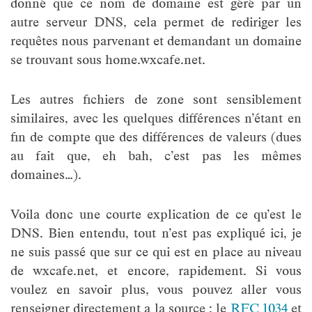
donné que ce nom de domaine est géré par un
autre serveur DNS, cela permet de rediriger les
requêtes nous parvenant et demandant un domaine
se trouvant sous home.wxcafe.net.
Les autres fichiers de zone sont sensiblement
similaires, avec les quelques différences n’étant en
fin de compte que des différences de valeurs (dues
au fait que, eh bah, c’est pas les mêmes
domaines…).
Voila donc une courte explication de ce qu’est le
DNS. Bien entendu, tout n’est pas expliqué ici, je
ne suis passé que sur ce qui est en place au niveau
de wxcafe.net, et encore, rapidement. Si vous
voulez en savoir plus, vous pouvez aller vous
renseigner directement a la source : le
RFC 1034
et